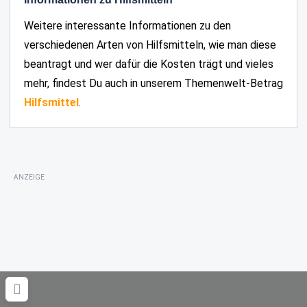
Weitere interessante Informationen zu den
verschiedenen Arten von Hilfsmitteln, wie man diese
beantragt und wer dafür die Kosten trägt und vieles
mehr, findest Du auch in unserem Themenwelt-Betrag
Hilfsmittel
.
ANZEIGE