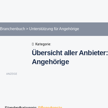
Branchenbuch
>
Unterstützung für Angehörige
Kategorie:
Übersicht aller Anbieter
Angehörige
ANZEIGE
Standardkategorie:
Pflegedienste