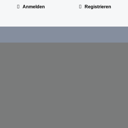
Anmelden
Registrieren