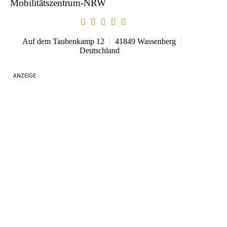
Mobilitätszentrum-NRW
Auf dem Taubenkamp 12
41849
Wassenberg
Deutschland
ANZEIGE