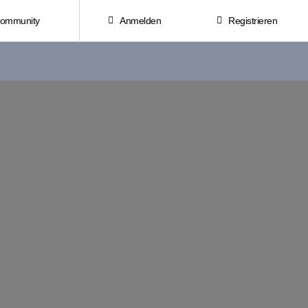
Community
Anmelden
Registrieren