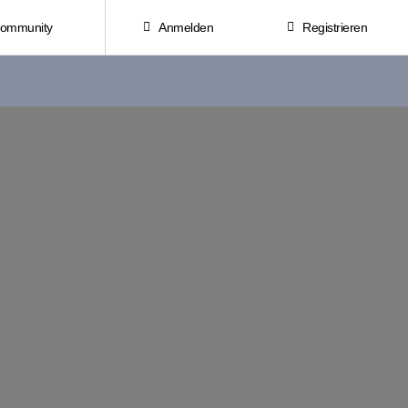
Community
Anmelden
Registrieren