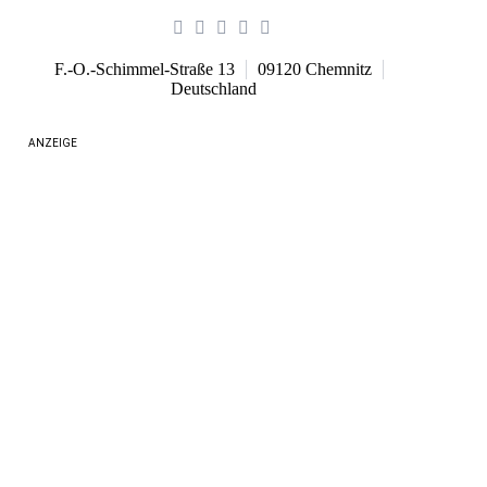
F.-O.-Schimmel-Straße 13
09120
Chemnitz
Deutschland
ANZEIGE