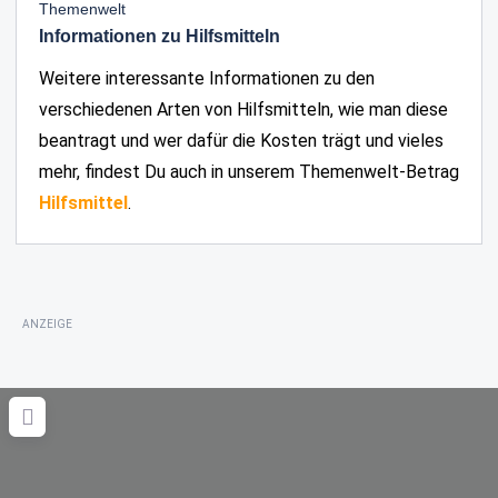
Themenwelt
Informationen zu Hilfsmitteln
Weitere interessante Informationen zu den
verschiedenen Arten von Hilfsmitteln, wie man diese
beantragt und wer dafür die Kosten trägt und vieles
mehr, findest Du auch in unserem Themenwelt-Betrag
Hilfsmittel
.
ANZEIGE