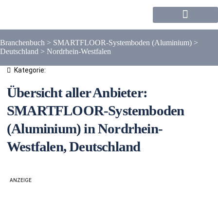
Forum / Community
Branchenbuch
>
SMARTFLOOR-Systemboden (Aluminium)
>
Deutschland
>
Nordrhein-Westfalen
Kategorie:
Übersicht aller Anbieter:
SMARTFLOOR-Systemboden
(Aluminium) in Nordrhein-
Westfalen, Deutschland
ANZEIGE