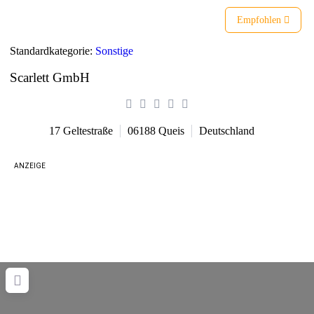
Empfohlen
Standardkategorie:
Sonstige
Scarlett GmbH
17 Geltestraße
06188
Queis
Deutschland
ANZEIGE