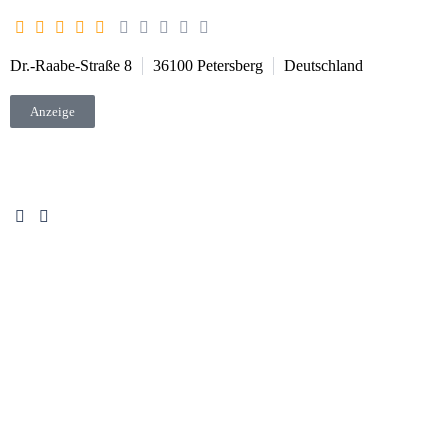
Dr.-Raabe-Straße 8
36100
Petersberg
Deutschland
Anzeige