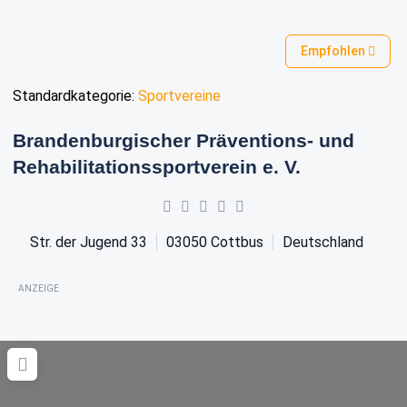
Empfohlen
Standardkategorie:
Sportvereine
Brandenburgischer Präventions- und
Rehabilitationssportverein e. V.
Str. der Jugend 33
03050
Cottbus
Deutschland
ANZEIGE