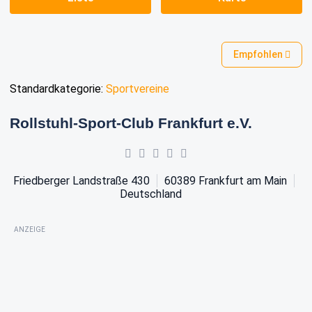
Empfohlen
Standardkategorie:
Sportvereine
Rollstuhl-Sport-Club Frankfurt e.V.
Friedberger Landstraße 430
60389
Frankfurt am Main
Deutschland
ANZEIGE