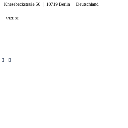
Knesebeckstraße 56
10719
Berlin
Deutschland
ANZEIGE