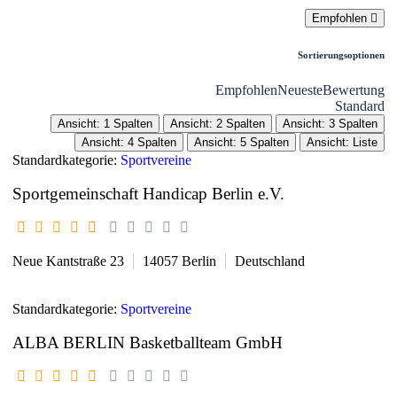
Empfohlen
Sortierungsoptionen
Empfohlen
Neueste
Bewertung
Standard
Ansicht: 1 Spalten
Ansicht: 2 Spalten
Ansicht: 3 Spalten
Ansicht: 4 Spalten
Ansicht: 5 Spalten
Ansicht: Liste
Standardkategorie:
Sportvereine
Sportgemeinschaft Handicap Berlin e.V.
Neue Kantstraße 23
14057
Berlin
Deutschland
Standardkategorie:
Sportvereine
ALBA BERLIN Basketballteam GmbH