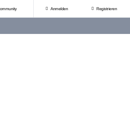
Community
Anmelden
Registrieren