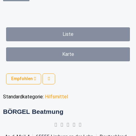
Liste
Karte
Empfohlen
Standardkategorie:
Hilfsmittel
BÖRGEL Beatmung