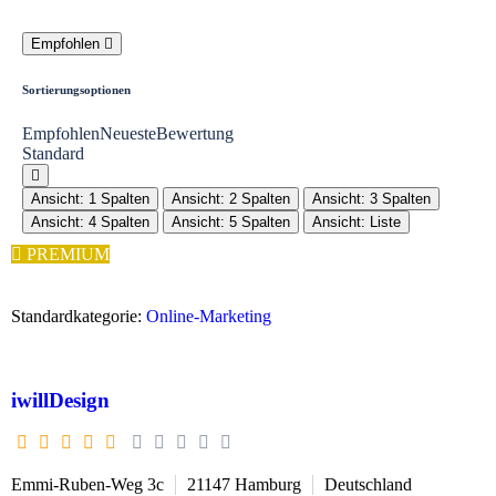
Empfohlen
Sortierungsoptionen
Empfohlen
Neueste
Bewertung
Standard
Ansicht: 1 Spalten
Ansicht: 2 Spalten
Ansicht: 3 Spalten
Ansicht: 4 Spalten
Ansicht: 5 Spalten
Ansicht: Liste
PREMIUM
Standardkategorie:
Online-Marketing
iwillDesign
Emmi-Ruben-Weg 3c
21147
Hamburg
Deutschland