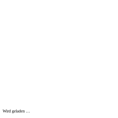
Wird geladen …