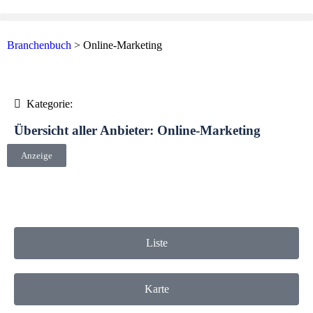
Branchenbuch
>
Online-Marketing
Kategorie:
Übersicht aller Anbieter: Online-Marketing
Anzeige
Liste
Karte