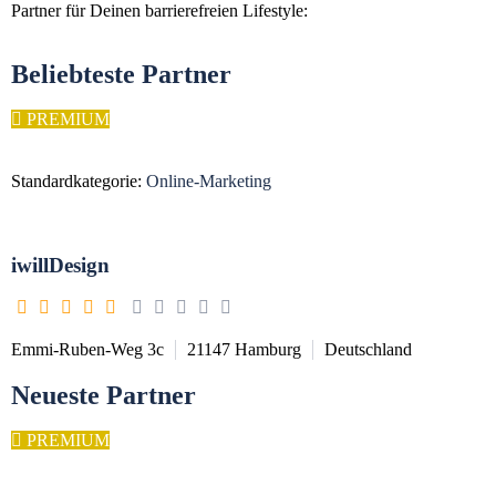
Partner für Deinen barrierefreien Lifestyle:
Beliebteste Partner
PREMIUM
Standardkategorie:
Online-Marketing
iwillDesign
Emmi-Ruben-Weg 3c
21147
Hamburg
Deutschland
Neueste Partner
PREMIUM