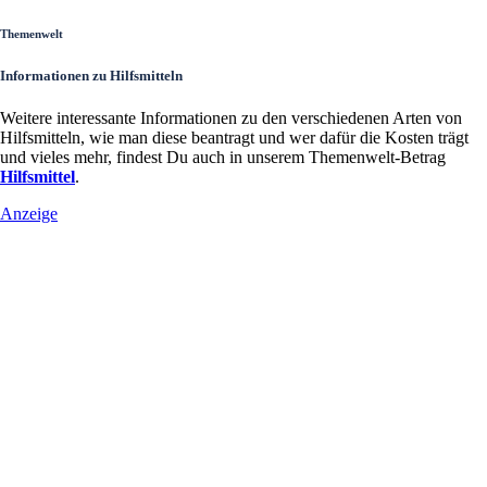
Themenwelt
Informationen zu Hilfsmitteln
Weitere interessante Informationen zu den verschiedenen Arten von
Hilfsmitteln, wie man diese beantragt und wer dafür die Kosten trägt
und vieles mehr, findest Du auch in unserem Themenwelt-Betrag
Hilfsmittel
.
Anzeige