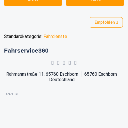
Empfohlen
Standardkategorie:
Fahrdienste
Fahrservice360
Rahmannstraße 11, 65760 Eschborn
65760
Eschborn
Deutschland
ANZEIGE