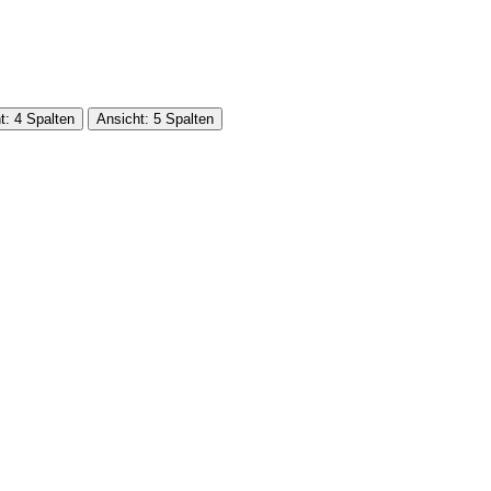
t: 4 Spalten
Ansicht: 5 Spalten