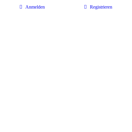
Anmelden
Registrieren