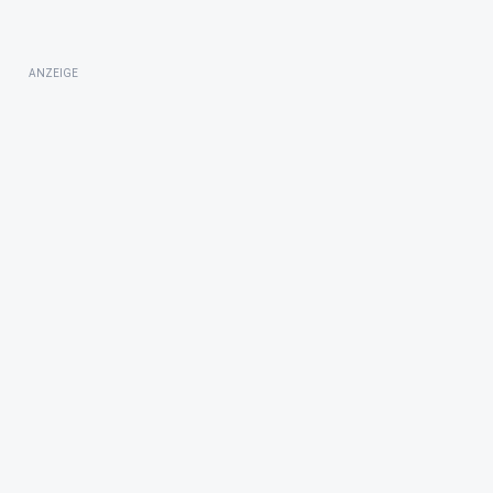
ANZEIGE