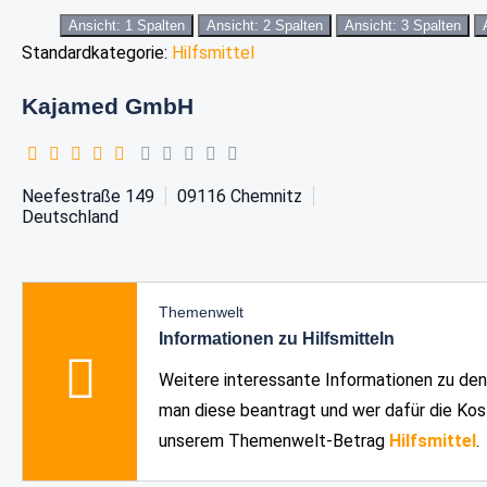
Ansicht: 1 Spalten
Ansicht: 2 Spalten
Ansicht: 3 Spalten
Standardkategorie:
Hilfsmittel
Kajamed GmbH
Neefestraße 149
09116
Chemnitz
Deutschland
Themenwelt
Informationen zu Hilfsmitteln
Weitere interessante Informationen zu den
man diese beantragt und wer dafür die Kost
unserem Themenwelt-Betrag
Hilfsmittel
.