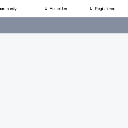
Community
Anmelden
Registrieren