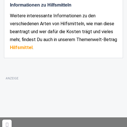
Informationen zu Hilfsmitteln
Weitere interessante Informationen zu den
verschiedenen Arten von Hilfsmitteln, wie man diese
beantragt und wer dafür die Kosten trägt und vieles
mehr, findest Du auch in unserem Themenwelt-Betrag
Hilfsmittel
.
ANZEIGE