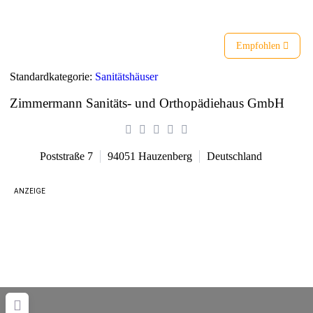
Empfohlen
Standardkategorie:
Sanitätshäuser
Zimmermann Sanitäts- und Orthopädiehaus GmbH
Poststraße 7
94051
Hauzenberg
Deutschland
ANZEIGE