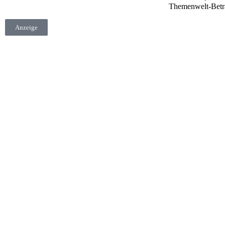
Themenwelt-Bet
Anzeige