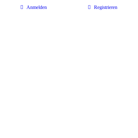
Anmelden
Registrieren