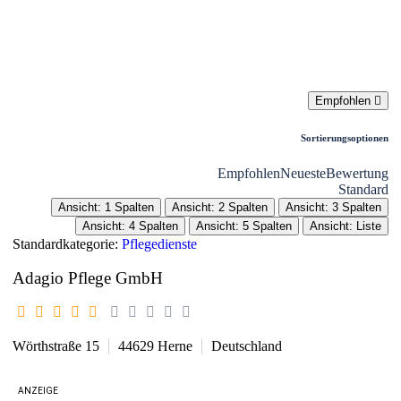
Liste
Karte
Empfohlen
Sortierungsoptionen
Empfohlen
Neueste
Bewertung
Standard
Ansicht: 1 Spalten
Ansicht: 2 Spalten
Ansicht: 3 Spalten
Ansicht: 4 Spalten
Ansicht: 5 Spalten
Ansicht: Liste
Standardkategorie:
Pflegedienste
Adagio Pflege GmbH
Wörthstraße 15
44629
Herne
Deutschland
ANZEIGE