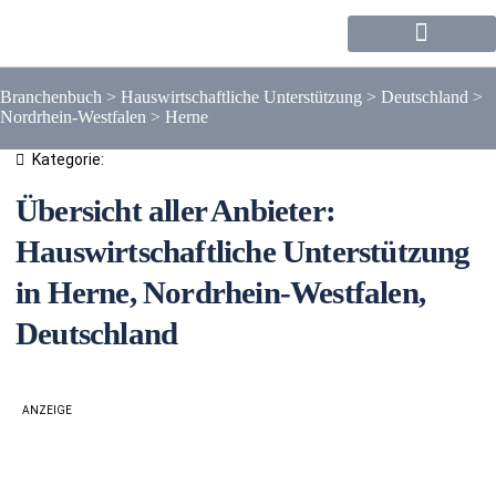
Forum / Community
Branchenbuch
>
Hauswirtschaftliche Unterstützung
>
Deutschland
>
Nordrhein-Westfalen
>
Herne
Kategorie:
Übersicht aller Anbieter:
Hauswirtschaftliche Unterstützung
in Herne, Nordrhein-Westfalen,
Deutschland
ANZEIGE