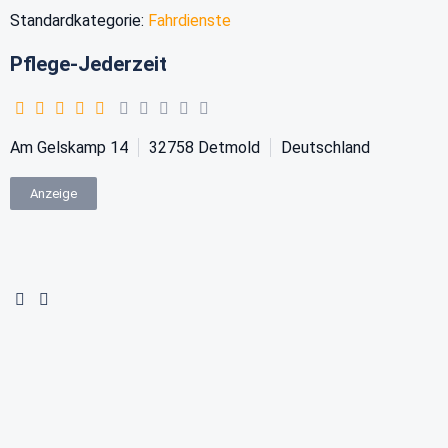
Standardkategorie:
Fahrdienste
Pflege-Jederzeit
Am Gelskamp 14
32758
Detmold
Deutschland
Anzeige