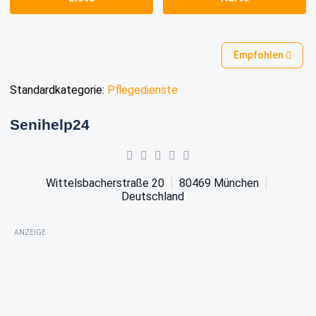
Empfohlen
Standardkategorie:
Pflegedienste
Senihelp24
Wittelsbacherstraße 20
80469
München
Deutschland
ANZEIGE