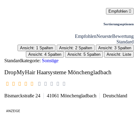
Empfohlen
Sortierungsoptionen
Empfohlen
Neueste
Bewertung
Standard
Ansicht: 1 Spalten
Ansicht: 2 Spalten
Ansicht: 3 Spalten
Ansicht: 4 Spalten
Ansicht: 5 Spalten
Ansicht: Liste
Standardkategorie:
Sonstige
DropMyHair Haarsysteme Mönchengladbach
Bismarckstraße 24
41061
Mönchengladbach
Deutschland
ANZEIGE