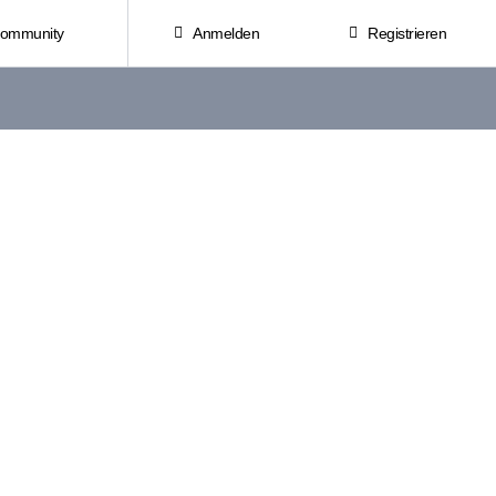
Community
Anmelden
Registrieren