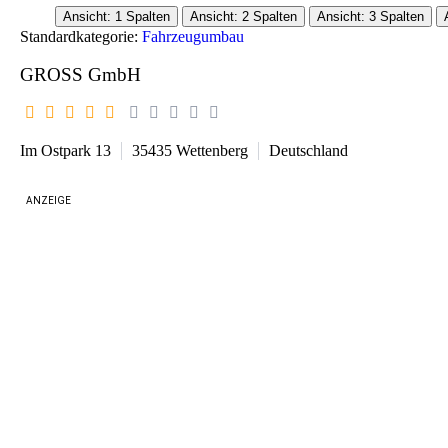
Ansicht: 1 Spalten
Ansicht: 2 Spalten
Ansicht: 3 Spalten
Standardkategorie:
Fahrzeugumbau
GROSS GmbH
Im Ostpark 13
35435
Wettenberg
Deutschland
ANZEIGE