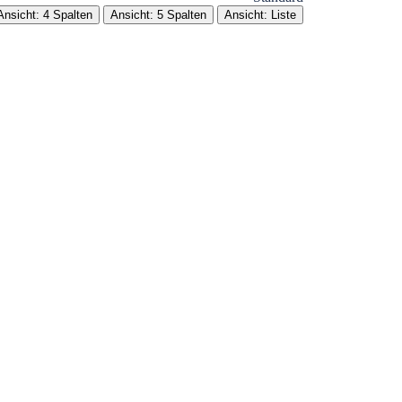
Ansicht: 4 Spalten
Ansicht: 5 Spalten
Ansicht: Liste