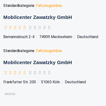
Standardkategorie:
Fahrzeugumbau
Mobilcenter Zawatzky GmbH
Bemannsbruch 2-4
74909
Meckesheim
Deutschland
Standardkategorie:
Fahrzeugumbau
Mobilcenter Zawatzky GmbH
Frankfurter Str. 200
51065
Köln
Deutschland
ANZEIGE