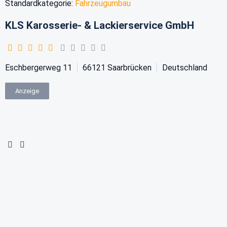
Standardkategorie:
Fahrzeugumbau
KLS Karosserie- & Lackierservice GmbH
Eschbergerweg 11
66121
Saarbrücken
Deutschland
Anzeige