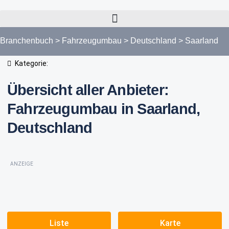
Branchenbuch
>
Fahrzeugumbau
>
Deutschland
>
Saarland
Kategorie:
Übersicht aller Anbieter:
Fahrzeugumbau in Saarland,
Deutschland
ANZEIGE
Liste
Karte