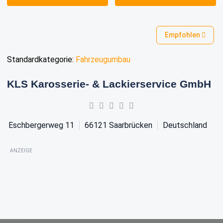
Empfohlen
Standardkategorie:
Fahrzeugumbau
KLS Karosserie- & Lackierservice GmbH
Eschbergerweg 11
66121
Saarbrücken
Deutschland
ANZEIGE