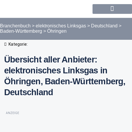
Forum / Community
Branchenbuch
>
elektronisches Linksgas
>
Deutschland
>
Baden-Württemberg
>
Öhringen
Kategorie:
Übersicht aller Anbieter:
elektronisches Linksgas in
Öhringen, Baden-Württemberg,
Deutschland
ANZEIGE