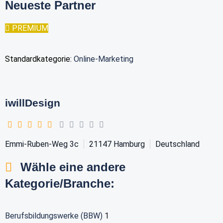
Neueste Partner
PREMIUM
Standardkategorie:
Online-Marketing
iwillDesign
Emmi-Ruben-Weg 3c
21147
Hamburg
Deutschland
Wähle eine andere
Kategorie/Branche:
Berufsbildungswerke (BBW)
1