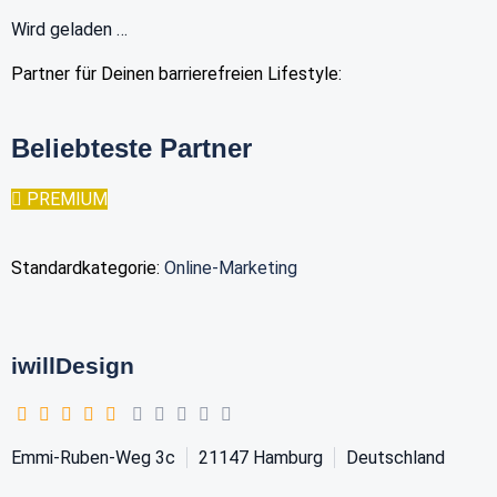
Wird geladen …
Partner für Deinen barrierefreien Lifestyle:
Beliebteste Partner
PREMIUM
Standardkategorie:
Online-Marketing
iwillDesign
Emmi-Ruben-Weg 3c
21147
Hamburg
Deutschland