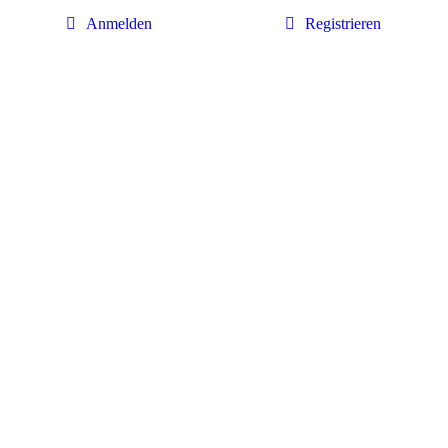
Anmelden
Registrieren