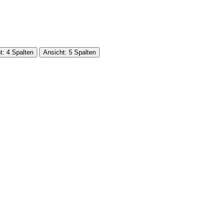
t: 4 Spalten
Ansicht: 5 Spalten