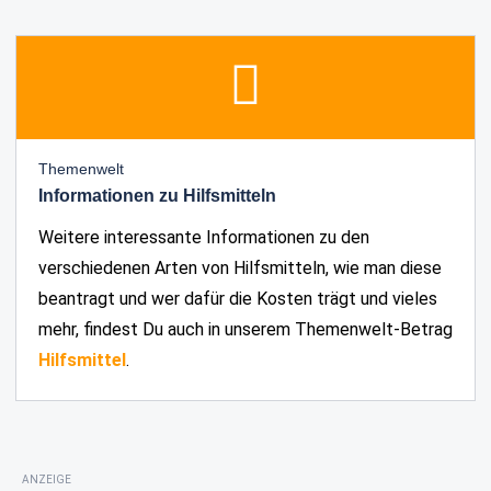
Themenwelt
Informationen zu Hilfsmitteln
Weitere interessante Informationen zu den
verschiedenen Arten von Hilfsmitteln, wie man diese
beantragt und wer dafür die Kosten trägt und vieles
mehr, findest Du auch in unserem Themenwelt-Betrag
Hilfsmittel
.
ANZEIGE