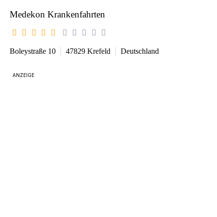
Medekon Krankenfahrten
Boleystraße 10
47829
Krefeld
Deutschland
ANZEIGE