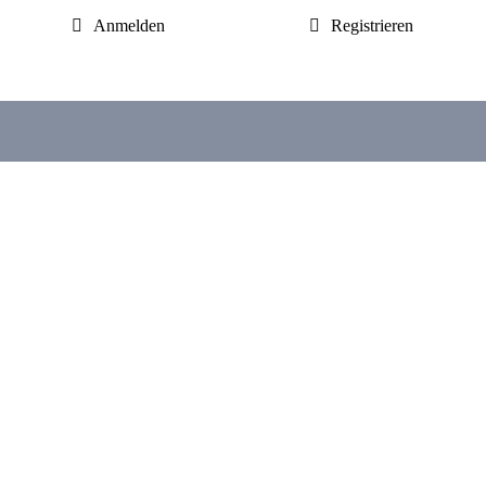
Anmelden
Registrieren