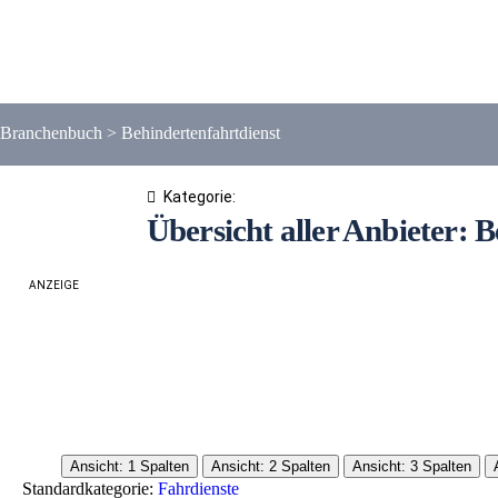
Branchenbuch
>
Behindertenfahrtdienst
Kategorie:
Übersicht aller Anbieter: 
ANZEIGE
Ansicht: 1 Spalten
Ansicht: 2 Spalten
Ansicht: 3 Spalten
Standardkategorie:
Fahrdienste