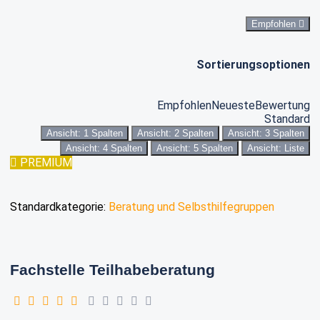
Empfohlen
Sortierungsoptionen
Empfohlen
Neueste
Bewertung
Standard
Ansicht: 1 Spalten
Ansicht: 2 Spalten
Ansicht: 3 Spalten
Ansicht: 4 Spalten
Ansicht: 5 Spalten
Ansicht: Liste
PREMIUM
Standardkategorie:
Beratung und Selbsthilfegruppen
Fachstelle Teilhabeberatung