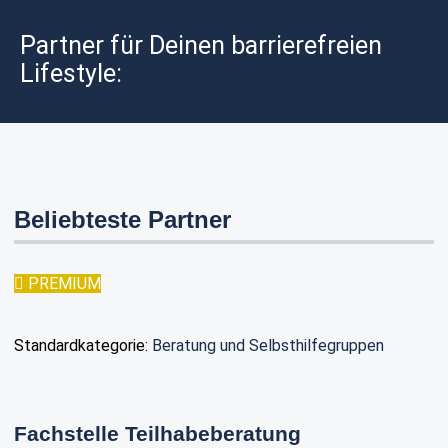
Wird geladen …
Partner für Deinen barrierefreien
Lifestyle:
Beliebteste Partner
PREMIUM
Standardkategorie:
Beratung und Selbsthilfegruppen
Fachstelle Teilhabeberatung