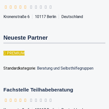
Kronenstraße 6
10117
Berlin
Deutschland
Neueste Partner
PREMIUM
Standardkategorie:
Beratung und Selbsthilfegruppen
Fachstelle Teilhabeberatung