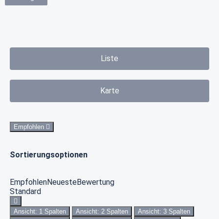
Liste
Karte
Empfohlen
Sortierungsoptionen
Empfohlen
Neueste
Bewertung
Standard
Ansicht: 1 Spalten
Ansicht: 2 Spalten
Ansicht: 3 Spalten