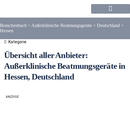
Forum / Community
Branchenbuch
>
Außerklinische Beatmungsgeräte
>
Deutschland
>
Hessen
Kategorie:
Übersicht aller Anbieter:
Außerklinische Beatmungsgeräte in
Hessen, Deutschland
ANZEIGE