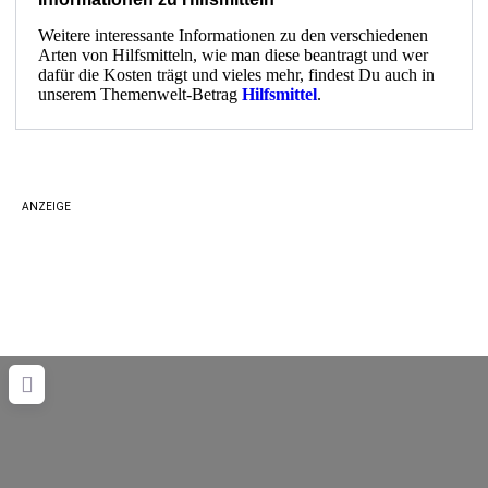
Weitere interessante Informationen zu den verschiedenen
Arten von Hilfsmitteln, wie man diese beantragt und wer
dafür die Kosten trägt und vieles mehr, findest Du auch in
unserem Themenwelt-Betrag
Hilfsmittel
.
ANZEIGE