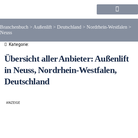
Forum / Community
Branchenbuch
>
Außenlift
>
Deutschland
>
Nordrhein-Westfalen
>
Neuss
Kategorie:
Übersicht aller Anbieter: Außenlift
in Neuss, Nordrhein-Westfalen,
Deutschland
ANZEIGE