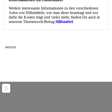
Weitere interessante Informationen zu den verschiedenen
Arten von Hilfsmitteln, wie man diese beantragt und wer
dafür die Kosten trägt und vieles mehr, findest Du auch in
unserem Themenwelt-Betrag
Hilfsmittel
.
ANZEIGE