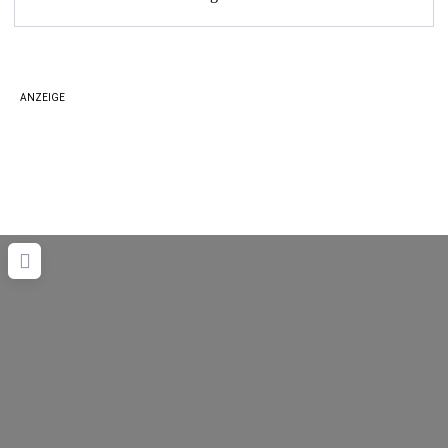
ANZEIGE