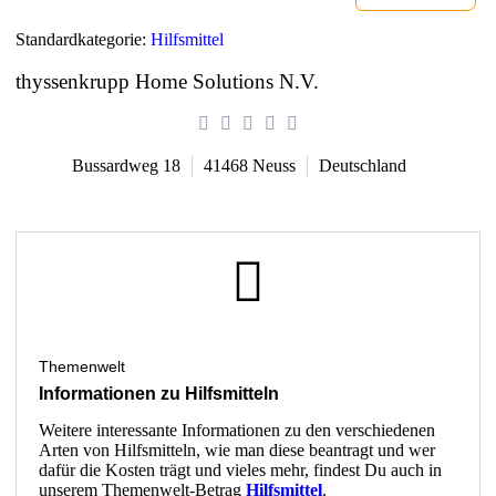
Standardkategorie:
Hilfsmittel
thyssenkrupp Home Solutions N.V.
Bussardweg 18
41468
Neuss
Deutschland
Themenwelt
Informationen zu Hilfsmitteln
Weitere interessante Informationen zu den verschiedenen
Arten von Hilfsmitteln, wie man diese beantragt und wer
dafür die Kosten trägt und vieles mehr, findest Du auch in
unserem Themenwelt-Betrag
Hilfsmittel
.