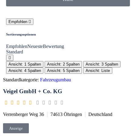
Empfohlen
Sortierungsoptionen
Empfohlen
Neueste
Bewertung
Standard
Ansicht: 1 Spalten
Ansicht: 2 Spalten
Ansicht: 3 Spalten
Ansicht: 4 Spalten
Ansicht: 5 Spalten
Ansicht: Liste
Standardkategorie:
Fahrzeugumbau
Veigel GmbH + Co. KG
Verrenberger Weg 36
74613
Öhringen
Deutschland
Anzeige