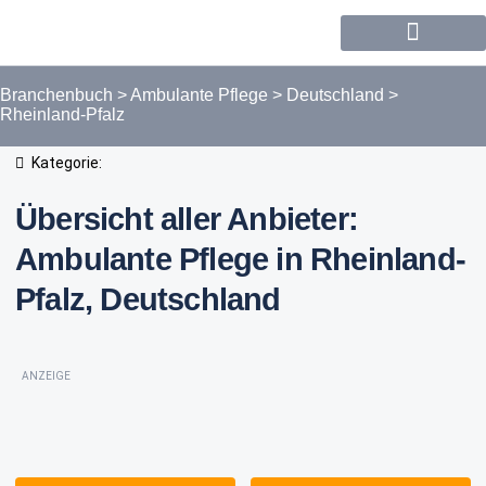
Forum / Community
Branchenbuch
>
Ambulante Pflege
>
Deutschland
>
Rheinland-Pfalz
Kategorie:
Übersicht aller Anbieter:
Ambulante Pflege in Rheinland-
Pfalz, Deutschland
ANZEIGE