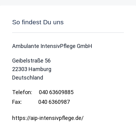
So findest Du uns
Ambulante IntensivPflege GmbH
Geibelstraße 56
22303
Hamburg
Deutschland
Telefon:
040 63609885
Fax:
040 6360987
https://aip-intensivpflege.de/