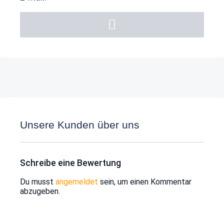
Unsere Kunden über uns
Schreibe eine Bewertung
Du musst
angemeldet
sein, um einen Kommentar
abzugeben.