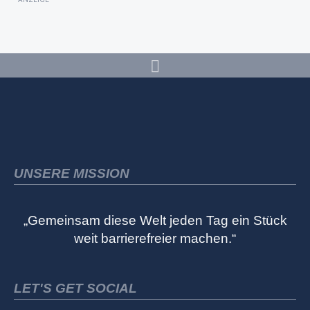
UNSERE MISSION
„Gemeinsam diese Welt jeden Tag ein Stück
weit barrierefreier machen.“
LET'S GET SOCIAL