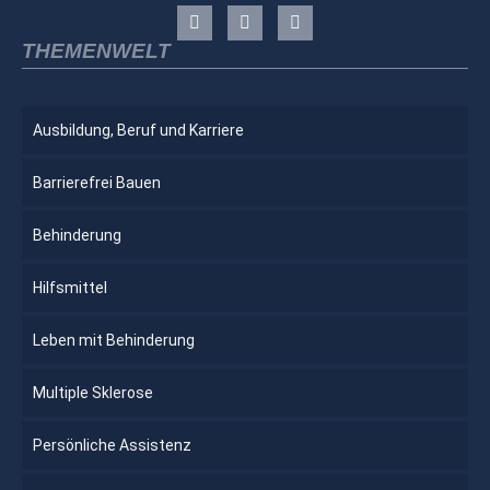
THEMENWELT
Ausbildung, Beruf und Karriere
Barrierefrei Bauen
Behinderung
Hilfsmittel
Leben mit Behinderung
Multiple Sklerose
Persönliche Assistenz