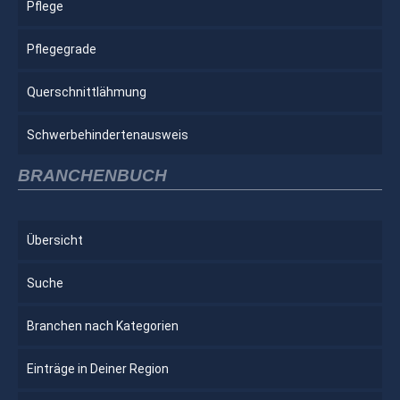
Pflege
Pflegegrade
Querschnittlähmung
Schwerbehindertenausweis
BRANCHENBUCH
Übersicht
Suche
Branchen nach Kategorien
Einträge in Deiner Region