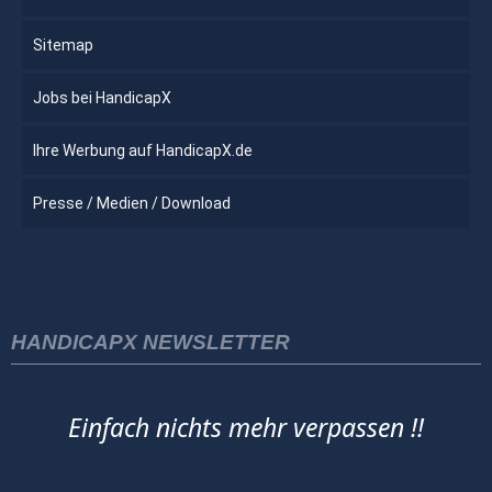
Sitemap
Jobs bei HandicapX
Ihre Werbung auf HandicapX.de
Presse / Medien / Download
HANDICAPX NEWSLETTER
Einfach nichts mehr verpassen !!