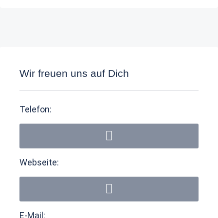
Wir freuen uns auf Dich
Telefon:
Webseite:
E-Mail: