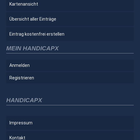
Kartenansicht
Übersicht aller Einträge
Eintrag kostenfrei erstellen
MEIN HANDICAPX
Anmelden
Registrieren
HANDICAPX
Impressum
Kontakt