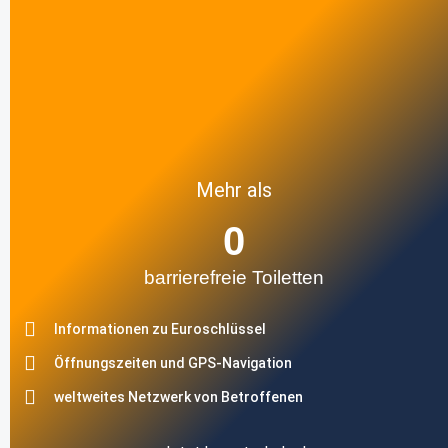
Mehr als
0
barrierefreie Toiletten
Informationen zu Euroschlüssel
Öffnungszeiten und GPS-Navigation
weltweites Netzwerk von Betroffenen