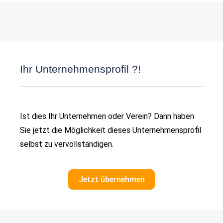
Ihr Unternehmensprofil ?!
Ist dies Ihr Unternehmen oder Verein? Dann haben
Sie jetzt die Möglichkeit dieses Unternehmensprofil
selbst zu vervollständigen.
Jetzt übernehmen