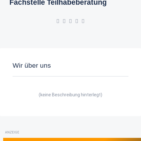
Fachstelle Teilhabeberatung
Wir über uns
(keine Beschreibung hinterlegt)
ANZEIGE