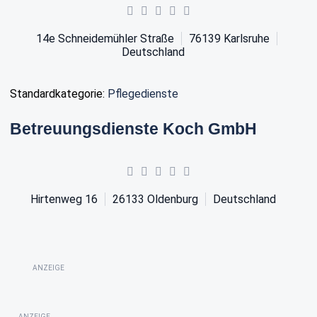
14e Schneidemühler Straße
76139
Karlsruhe
Deutschland
Standardkategorie:
Pflegedienste
Betreuungsdienste Koch GmbH
Hirtenweg 16
26133
Oldenburg
Deutschland
ANZEIGE
ANZEIGE