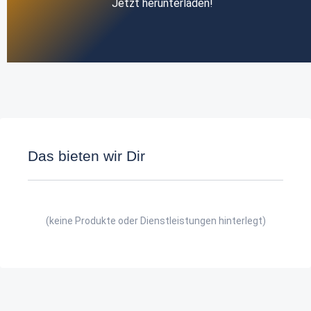
Jetzt herunterladen!
Das bieten wir Dir
(keine Produkte oder Dienstleistungen hinterlegt)