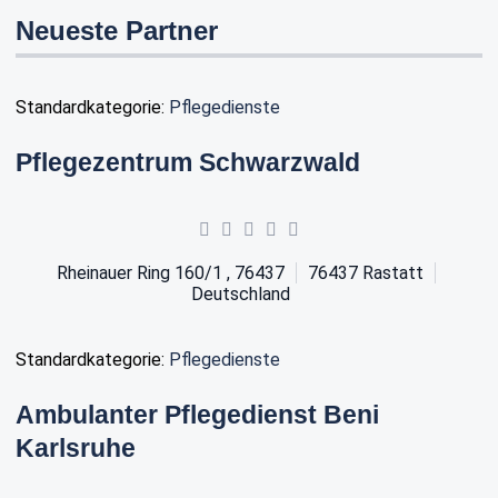
Neueste Partner
Standardkategorie:
Pflegedienste
Pflegezentrum Schwarzwald
Rheinauer Ring 160/1 , 76437
76437
Rastatt
Deutschland
Standardkategorie:
Pflegedienste
Ambulanter Pflegedienst Beni
Karlsruhe