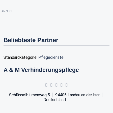
ANZEIGE
Beliebteste Partner
Standardkategorie:
Pflegedienste
A & M Verhinderungspflege
Schlüsselblumenweg 5
94405
Landau an der Isar
Deutschland