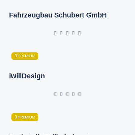
Fahrzeugbau Schubert GmbH
PREMIUM
iwillDesign
PREMIUM