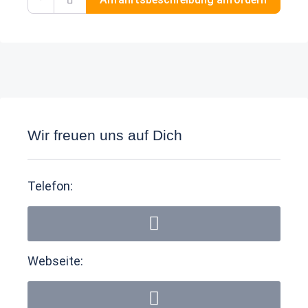
Wir freuen uns auf Dich
Telefon:
Webseite: