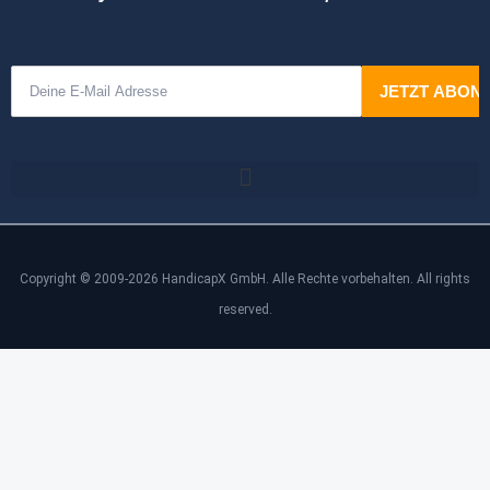
Copyright © 2009-2026 HandicapX GmbH. Alle Rechte vorbehalten. All rights
reserved.