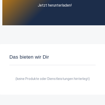
Jetzt herunterladen!
Das bieten wir Dir
(keine Produkte oder Dienstleistungen hinterlegt)