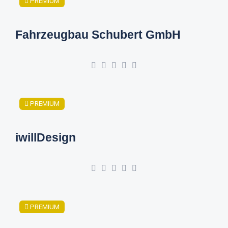
PREMIUM
Fahrzeugbau Schubert GmbH
PREMIUM
iwillDesign
PREMIUM