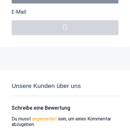
E-Mail:
Unsere Kunden über uns
Schreibe eine Bewertung
Du musst
angemeldet
sein, um einen Kommentar
abzugeben.