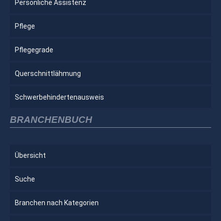
Persönliche Assistenz
Pflege
Pflegegrade
Querschnittlähmung
Schwerbehindertenausweis
BRANCHENBUCH
Übersicht
Suche
Branchen nach Kategorien