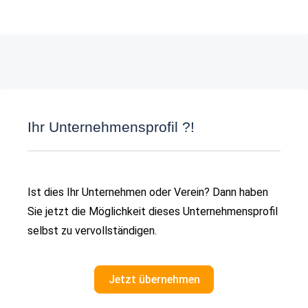
Ihr Unternehmensprofil ?!
Ist dies Ihr Unternehmen oder Verein? Dann haben
Sie jetzt die Möglichkeit dieses Unternehmensprofil
selbst zu vervollständigen.
Jetzt übernehmen