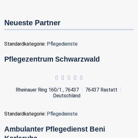
Neueste Partner
Standardkategorie:
Pflegedienste
Pflegezentrum Schwarzwald
Rheinauer Ring 160/1 , 76437
76437
Rastatt
Deutschland
Standardkategorie:
Pflegedienste
Ambulanter Pflegedienst Beni