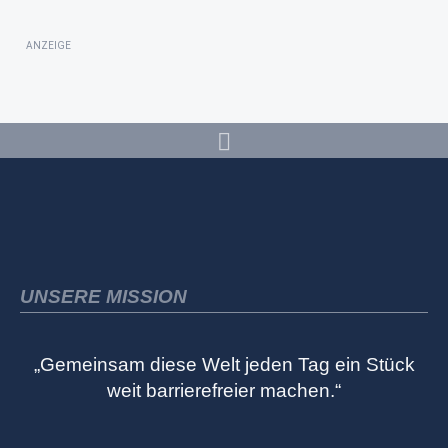
ANZEIGE
UNSERE MISSION
„Gemeinsam diese Welt jeden Tag ein Stück
weit barrierefreier machen.“