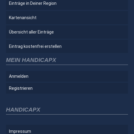
Einträge in Deiner Region
Kartenansicht
Übersicht aller Einträge
Eintrag kostenfrei erstellen
MEIN HANDICAPX
Anmelden
Registrieren
HANDICAPX
Impressum