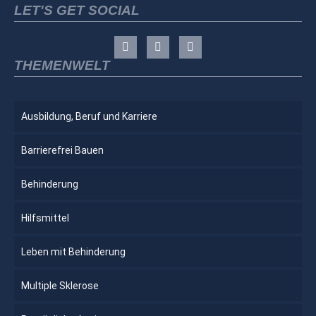
LET'S GET SOCIAL
THEMENWELT
Ausbildung, Beruf und Karriere
Barrierefrei Bauen
Behinderung
Hilfsmittel
Leben mit Behinderung
Multiple Sklerose