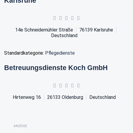
Karlsruhe
14e Schneidemühler Straße
76139
Karlsruhe
Deutschland
Standardkategorie:
Pflegedienste
Betreuungsdienste Koch GmbH
Hirtenweg 16
26133
Oldenburg
Deutschland
ANZEIGE