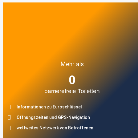
Mehr als
0
barrierefreie Toiletten
Informationen zu Euroschlüssel
Öffnungszeiten und GPS-Navigation
weltweites Netzwerk von Betroffenen