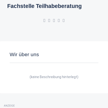
Fachstelle Teilhabeberatung
Wir über uns
(keine Beschreibung hinterlegt)
ANZEIGE