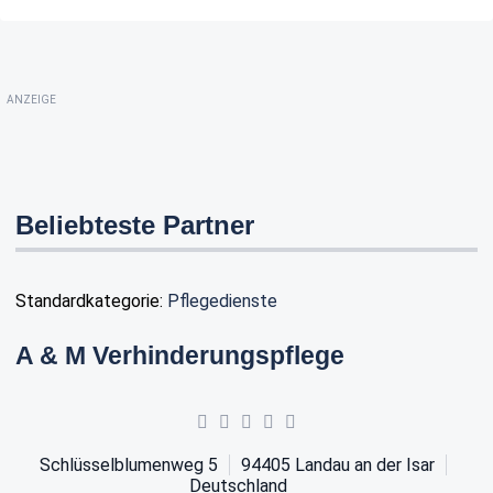
ANZEIGE
Beliebteste Partner
Standardkategorie:
Pflegedienste
A & M Verhinderungspflege
Schlüsselblumenweg 5
94405
Landau an der Isar
Deutschland