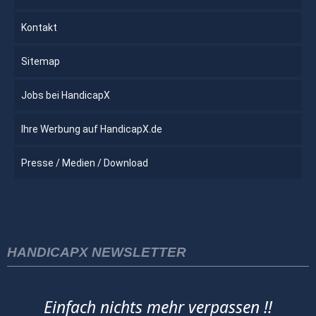
Kontakt
Sitemap
Jobs bei HandicapX
Ihre Werbung auf HandicapX.de
Presse / Medien / Download
HANDICAPX NEWSLETTER
Einfach nichts mehr verpassen !!