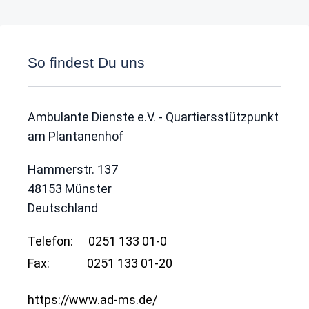
So findest Du uns
Ambulante Dienste e.V. - Quartiersstützpunkt
am Plantanenhof
Hammerstr. 137
48153
Münster
Deutschland
Telefon:
0251 133 01-0
Fax:
0251 133 01-20
https://www.ad-ms.de/