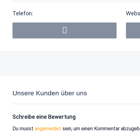
Telefon:
Webs
Unsere Kunden über uns
Schreibe eine Bewertung
Du musst
angemeldet
sein, um einen Kommentar abzugeb