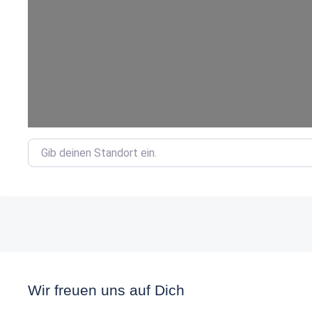
Gib deinen Standort ein.
Wir freuen uns auf Dich