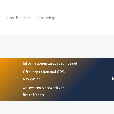
(keine Beschreibung hinterlegt)
Informationen zu Euroschlüssel
Öffnungszeiten und GPS-
J
Navigation
weltweites Netzwerk von
Betroffenen