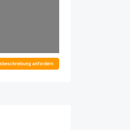
sbeschreibung anfordern