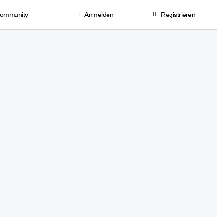
Community
Anmelden
Registrieren