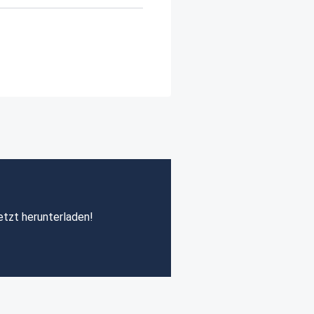
etzt herunterladen!