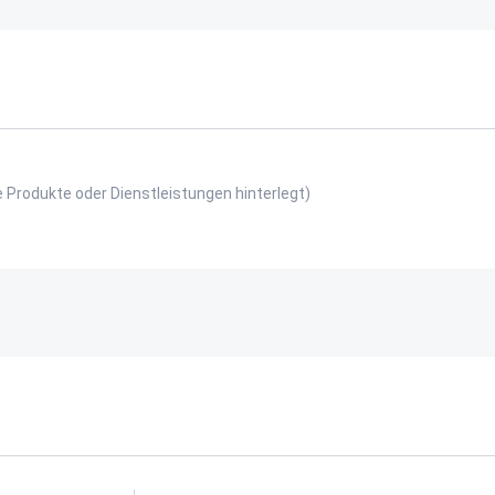
e Produkte oder Dienstleistungen hinterlegt)