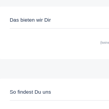
Das bieten wir Dir
(kein
So findest Du uns