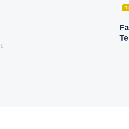
Fa
Te