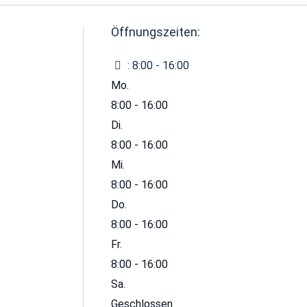
Öffnungszeiten:
:
8:00 - 16:00
Mo.
8:00 - 16:00
Di.
8:00 - 16:00
Mi.
8:00 - 16:00
Do.
8:00 - 16:00
Fr.
8:00 - 16:00
Sa.
Geschlossen