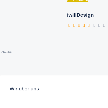
iwillDesign
ANZEIGE
Wir über uns