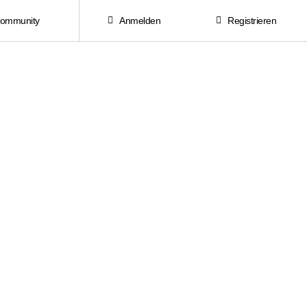
Community
Anmelden
Registrieren