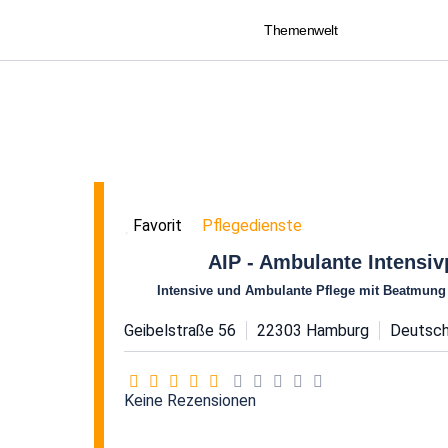
Themenwelt
Pflegedienste
Favorit
AIP - Ambulante Intensi
Intensive und Ambulante Pflege mit Beatmung
Geibelstraße 56
22303
Hamburg
Deutsch
Keine Rezensionen