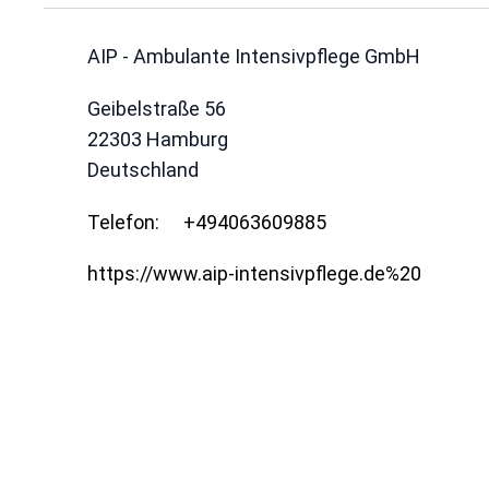
AIP - Ambulante Intensivpflege GmbH
Geibelstraße 56
22303
Hamburg
Deutschland
Telefon:
+494063609885
https://www.aip-intensivpflege.de%20