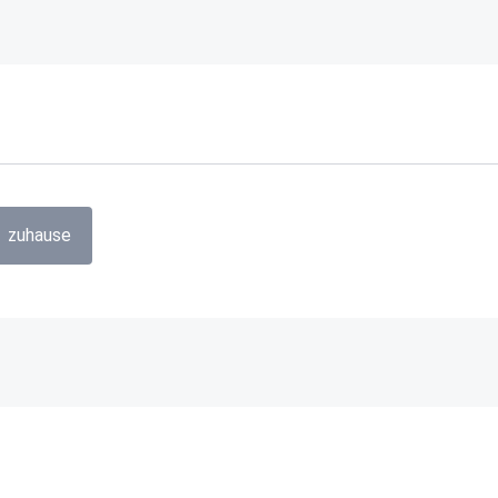
zuhause