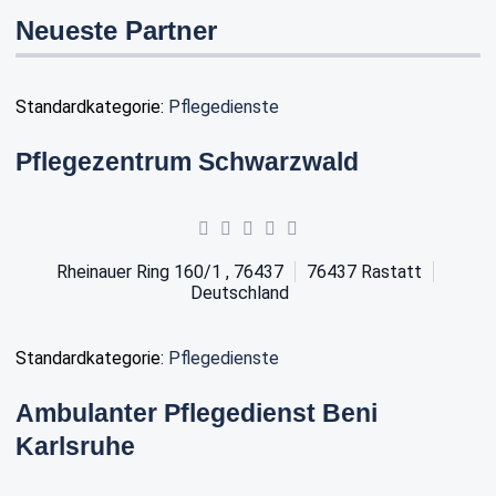
Neueste Partner
Standardkategorie:
Pflegedienste
Pflegezentrum Schwarzwald
Rheinauer Ring 160/1 , 76437
76437
Rastatt
Deutschland
Standardkategorie:
Pflegedienste
Ambulanter Pflegedienst Beni
Karlsruhe