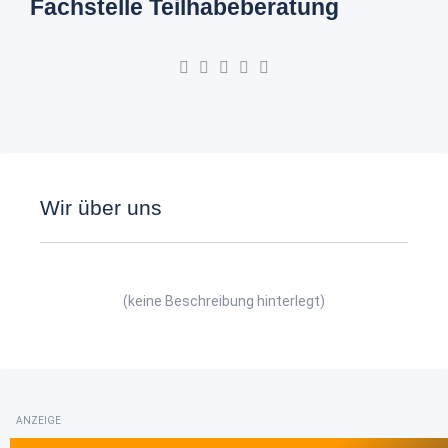
Fachstelle Teilhabeberatung
Wir über uns
(keine Beschreibung hinterlegt)
ANZEIGE