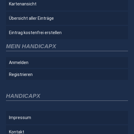
Kartenansicht
Übersicht aller Einträge
Eintrag kostenfrei erstellen
MEIN HANDICAPX
Anmelden
Registrieren
HANDICAPX
Impressum
Kontakt