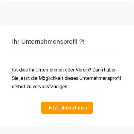
Ihr Unternehmensprofil ?!
Ist dies Ihr Unternehmen oder Verein? Dann haben
Sie jetzt die Möglichkeit dieses Unternehmensprofil
selbst zu vervollständigen.
Jetzt übernehmen