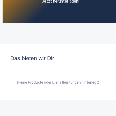
Jetzt herunterladen!
Das bieten wir Dir
(keine Produkte oder Dienstleistungen hinterlegt)