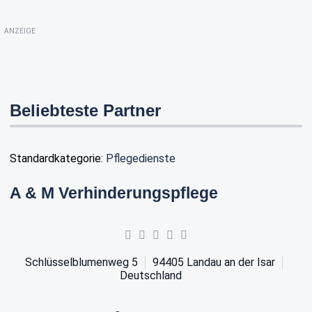
ANZEIGE
Beliebteste Partner
Standardkategorie:
Pflegedienste
A & M Verhinderungspflege
Schlüsselblumenweg 5
94405
Landau an der Isar
Deutschland