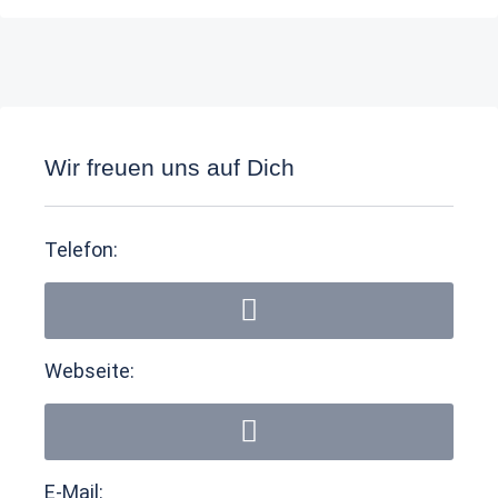
Wir freuen uns auf Dich
Telefon:
Webseite:
E-Mail: