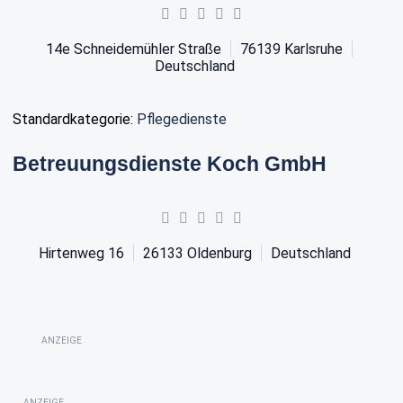
14e Schneidemühler Straße
76139
Karlsruhe
Deutschland
Standardkategorie:
Pflegedienste
Betreuungsdienste Koch GmbH
Hirtenweg 16
26133
Oldenburg
Deutschland
ANZEIGE
ANZEIGE