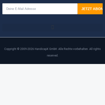
Copyright © 2009-2026 HandicapX GmbH. Alle Rechte vorbehalten. All rights
reserved.