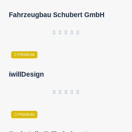
Fahrzeugbau Schubert GmbH
PREMIUM
iwillDesign
PREMIUM