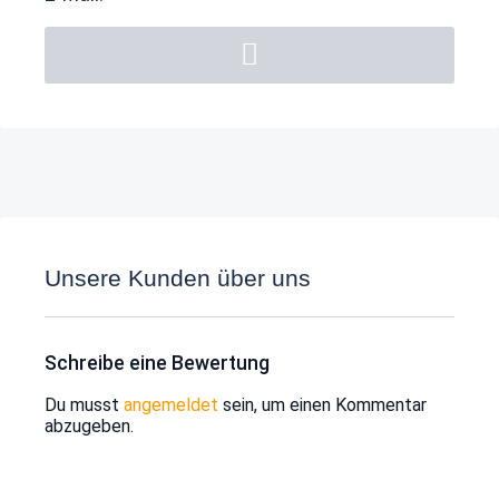
Unsere Kunden über uns
Schreibe eine Bewertung
Du musst
angemeldet
sein, um einen Kommentar
abzugeben.