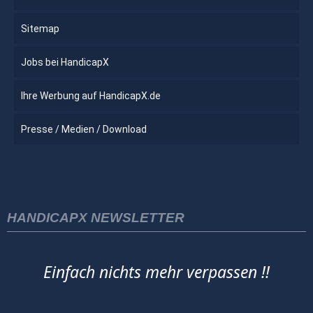
Sitemap
Jobs bei HandicapX
Ihre Werbung auf HandicapX.de
Presse / Medien / Download
HANDICAPX NEWSLETTER
Einfach nichts mehr verpassen !!