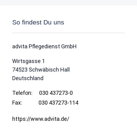
So findest Du uns
advita Pflegedienst GmbH
Wirtsgasse 1
74523
Schwäbisch Hall
Deutschland
Telefon:
030 437273-0
Fax:
030 437273-114
https://www.advita.de/