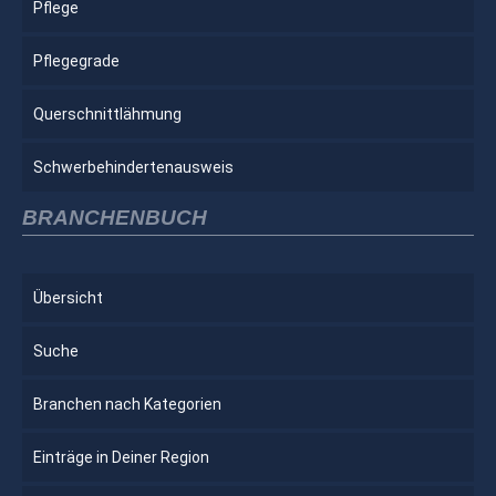
Pflege
Pflegegrade
Querschnittlähmung
Schwerbehindertenausweis
BRANCHENBUCH
Übersicht
Suche
Branchen nach Kategorien
Einträge in Deiner Region