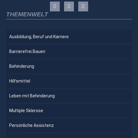
THEMENWELT
Ausbildung, Beruf und Karriere
Barrierefrei Bauen
Behinderung
Hilfsmittel
Leben mit Behinderung
Multiple Sklerose
Persönliche Assistenz