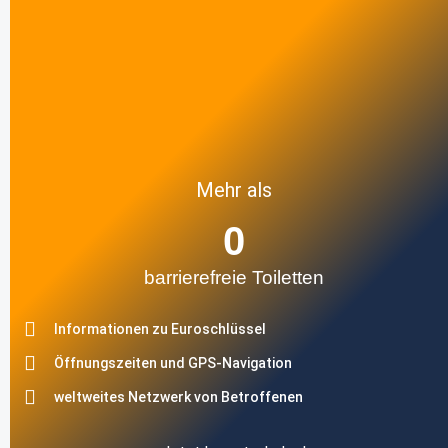
Mehr als
0
barrierefreie Toiletten
Informationen zu Euroschlüssel
Öffnungszeiten und GPS-Navigation
weltweites Netzwerk von Betroffenen