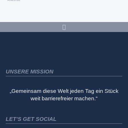
UNSERE MISSION
„Gemeinsam diese Welt jeden Tag ein Stück
weit barrierefreier machen.“
LET'S GET SOCIAL