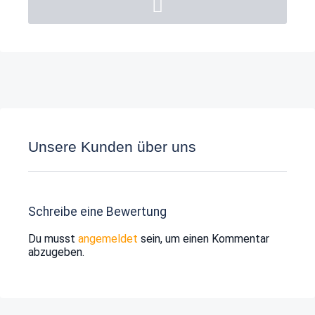
Unsere Kunden über uns
Schreibe eine Bewertung
Du musst
angemeldet
sein, um einen Kommentar
abzugeben.