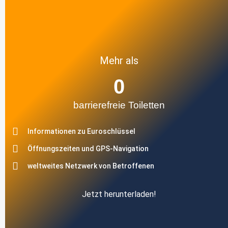
Mehr als
0
barrierefreie Toiletten
Informationen zu Euroschlüssel
Öffnungszeiten und GPS-Navigation
weltweites Netzwerk von Betroffenen
Jetzt herunterladen!