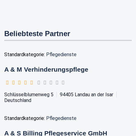
Beliebteste Partner
Standardkategorie:
Pflegedienste
A & M Verhinderungspflege
Schlüsselblumenweg 5
94405
Landau an der Isar
Deutschland
Standardkategorie:
Pflegedienste
A & S Billing Pflegeservice GmbH