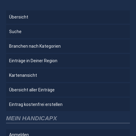
Übersicht
Suche
Branchen nach Kategorien
Einträge in Deiner Region
Kartenansicht
Übersicht aller Einträge
Eintrag kostenfrei erstellen
MEIN HANDICAPX
Anmelden