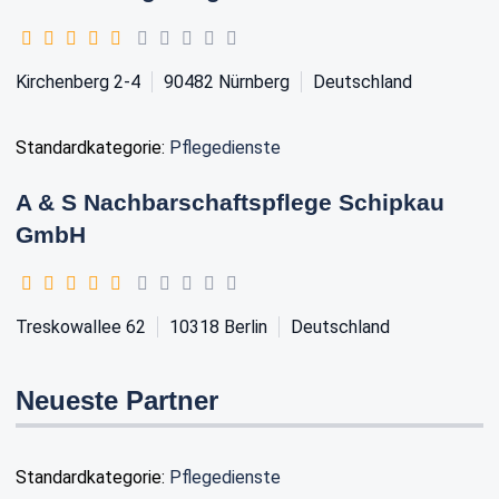
Kirchenberg 2-4
90482
Nürnberg
Deutschland
Standardkategorie:
Pflegedienste
A & S Nachbarschaftspflege Schipkau
GmbH
Treskowallee 62
10318
Berlin
Deutschland
Neueste Partner
Standardkategorie:
Pflegedienste