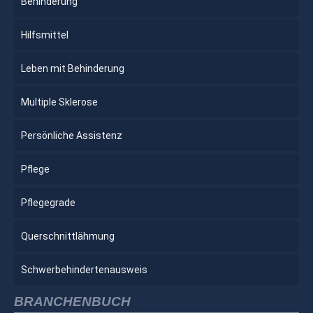
Behinderung
Hilfsmittel
Leben mit Behinderung
Multiple Sklerose
Persönliche Assistenz
Pflege
Pflegegrade
Querschnittlähmung
Schwerbehindertenausweis
BRANCHENBUCH