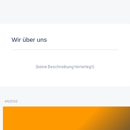
Wir über uns
(keine Beschreibung hinterlegt)
ANZEIGE