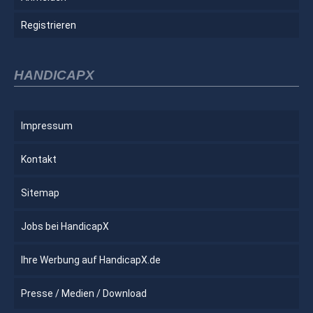
Registrieren
HANDICAPX
Impressum
Kontakt
Sitemap
Jobs bei HandicapX
Ihre Werbung auf HandicapX.de
Presse / Medien / Download