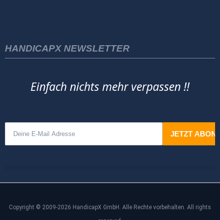
HANDICAPX NEWSLETTER
Einfach nichts mehr verpassen !!
Copyright © 2009-2026 HandicapX GmbH. Alle Rechte vorbehalten. All rights