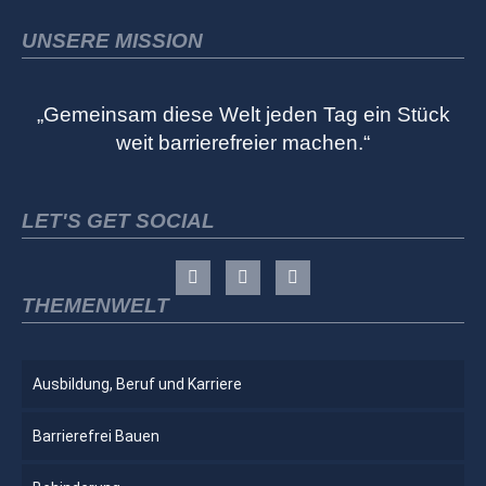
UNSERE MISSION
„Gemeinsam diese Welt jeden Tag ein Stück
weit barrierefreier machen.“
LET'S GET SOCIAL
THEMENWELT
Ausbildung, Beruf und Karriere
Barrierefrei Bauen