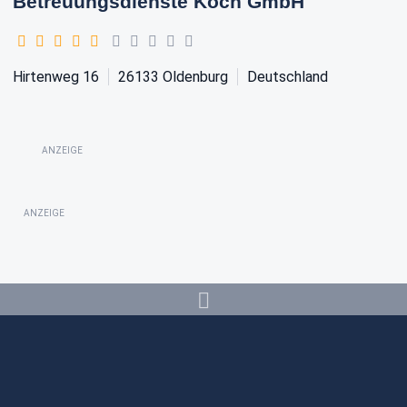
Betreuungsdienste Koch GmbH
Hirtenweg 16
26133
Oldenburg
Deutschland
ANZEIGE
ANZEIGE