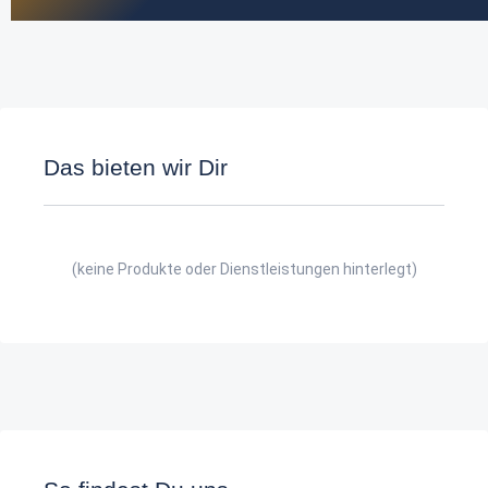
Das bieten wir Dir
(keine Produkte oder Dienstleistungen hinterlegt)