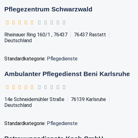
Pflegezentrum Schwarzwald
Rheinauer Ring 160/1 , 76437
76437
Rastatt
Deutschland
Standardkategorie:
Pflegedienste
Ambulanter Pflegedienst Beni Karlsruhe
14e Schneidemühler Straße
76139
Karlsruhe
Deutschland
Standardkategorie:
Pflegedienste