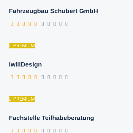
Fahrzeugbau Schubert GmbH
PREMIUM
iwillDesign
PREMIUM
Fachstelle Teilhabeberatung