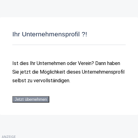
Ihr Unternehmensprofil ?!
Ist dies Ihr Unternehmen oder Verein? Dann haben
Sie jetzt die Möglichkeit dieses Unternehmensprofil
selbst zu vervollständigen.
Jetzt übernehmen
ANZEIGE