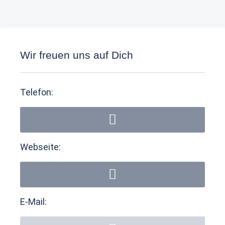
Wir freuen uns auf Dich
Telefon:
Webseite:
E-Mail: