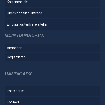
Kartenansicht
Übersicht aller Einträge
Eintrag kostenfrei erstellen
MEIN HANDICAPX
Anmelden
Registrieren
HANDICAPX
Impressum
Kontakt