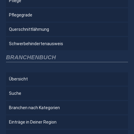
Pflege
Pflegegrade
Querschnittlähmung
Schwerbehindertenausweis
BRANCHENBUCH
Übersicht
Suche
Branchen nach Kategorien
Einträge in Deiner Region