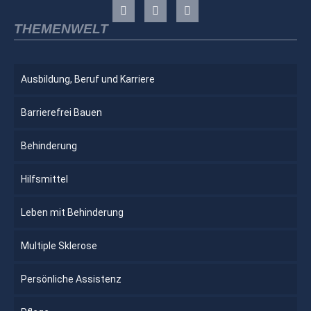
THEMENWELT
Ausbildung, Beruf und Karriere
Barrierefrei Bauen
Behinderung
Hilfsmittel
Leben mit Behinderung
Multiple Sklerose
Persönliche Assistenz