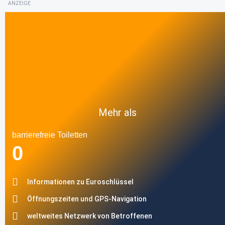
ANZEIGE
Mehr als
barrierefreie Toiletten
0
Informationen zu Euroschlüssel
Öffnungszeiten und GPS-Navigation
weltweites Netzwerk von Betroffenen