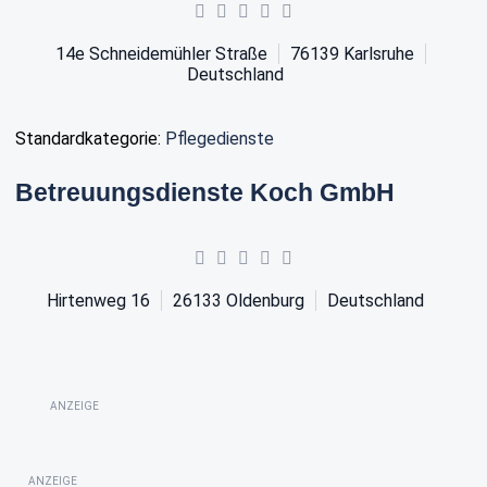
14e Schneidemühler Straße
76139
Karlsruhe
Deutschland
Standardkategorie:
Pflegedienste
Betreuungsdienste Koch GmbH
Hirtenweg 16
26133
Oldenburg
Deutschland
ANZEIGE
ANZEIGE