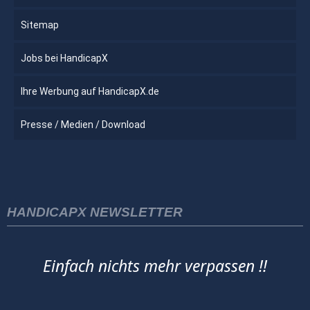
Sitemap
Jobs bei HandicapX
Ihre Werbung auf HandicapX.de
Presse / Medien / Download
HANDICAPX NEWSLETTER
Einfach nichts mehr verpassen !!