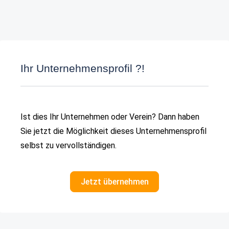
Ihr Unternehmensprofil ?!
Ist dies Ihr Unternehmen oder Verein? Dann haben
Sie jetzt die Möglichkeit dieses Unternehmensprofil
selbst zu vervollständigen.
Jetzt übernehmen