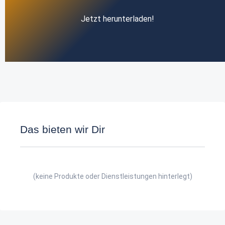
Jetzt herunterladen!
Das bieten wir Dir
(keine Produkte oder Dienstleistungen hinterlegt)