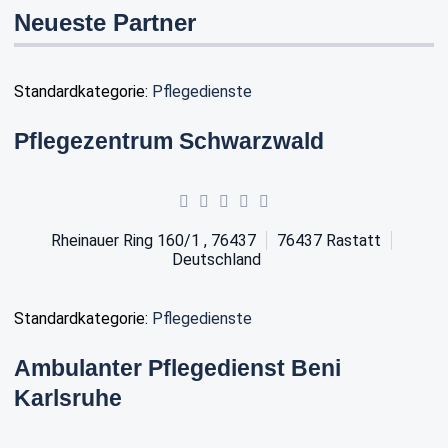
Neueste Partner
Standardkategorie:
Pflegedienste
Pflegezentrum Schwarzwald
Rheinauer Ring 160/1 , 76437
76437
Rastatt
Deutschland
Standardkategorie:
Pflegedienste
Ambulanter Pflegedienst Beni
Karlsruhe