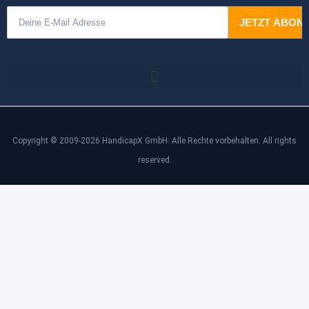
Copyright © 2009-2026 HandicapX GmbH. Alle Rechte vorbehalten. All rights
reserved.