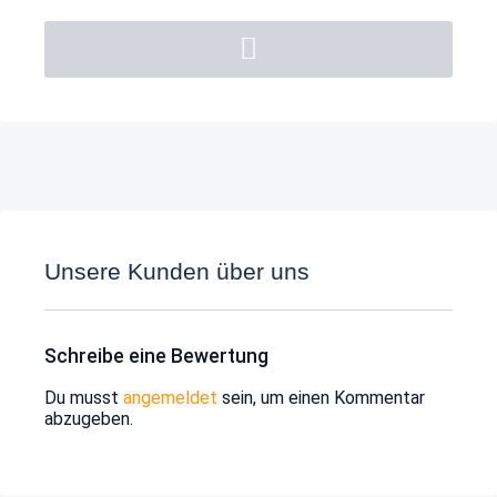
Unsere Kunden über uns
Schreibe eine Bewertung
Du musst
angemeldet
sein, um einen Kommentar
abzugeben.