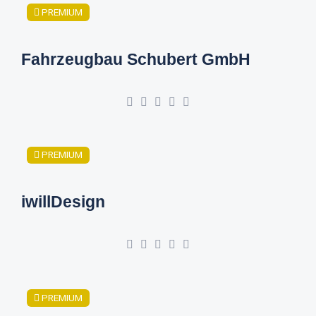
PREMIUM
Fahrzeugbau Schubert GmbH
PREMIUM
iwillDesign
PREMIUM