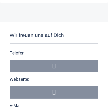
Wir freuen uns auf Dich
Telefon:
Webseite:
E-Mail: