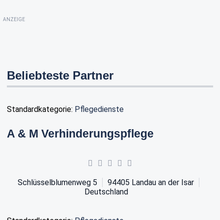
ANZEIGE
Beliebteste Partner
Standardkategorie:
Pflegedienste
A & M Verhinderungspflege
Schlüsselblumenweg 5
94405
Landau an der Isar
Deutschland