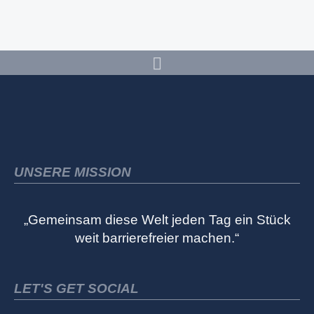
UNSERE MISSION
„Gemeinsam diese Welt jeden Tag ein Stück
weit barrierefreier machen.“
LET'S GET SOCIAL