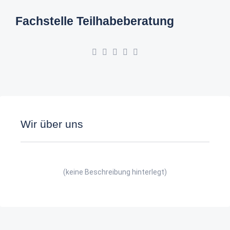
Fachstelle Teilhabeberatung
Wir über uns
(keine Beschreibung hinterlegt)