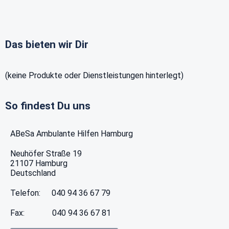
Das bieten wir Dir
(keine Produkte oder Dienstleistungen hinterlegt)
So findest Du uns
ABeSa Ambulante Hilfen Hamburg
Neuhöfer Straße 19
21107
Hamburg
Deutschland
Telefon:
040 94 36 67 79
Fax:
040 94 36 67 81