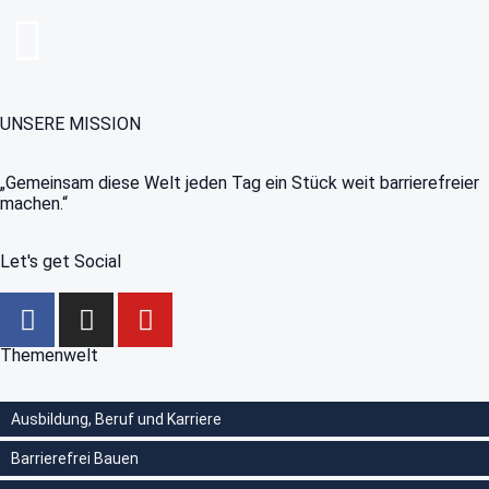
UNSERE MISSION
„Gemeinsam diese Welt jeden Tag ein Stück weit barrierefreier
machen.“
Let's get Social
Themenwelt
Ausbildung, Beruf und Karriere
Barrierefrei Bauen