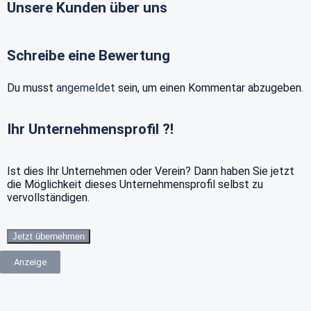
Unsere Kunden über uns
Schreibe eine Bewertung
Du musst
angemeldet
sein, um einen Kommentar abzugeben.
Ihr Unternehmensprofil ?!
Ist dies Ihr Unternehmen oder Verein? Dann haben Sie jetzt
die Möglichkeit dieses Unternehmensprofil selbst zu
vervollständigen.
Jetzt übernehmen
Anzeige