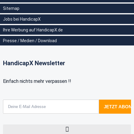
Sitemap
Jobs bei HandicapX
Ihre Werbung auf HandicapX.de
Presse / Medien / Download
HandicapX Newsletter
Einfach nichts mehr verpassen !!