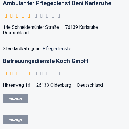
Ambulanter Pflegedienst Beni Karlsruhe
14e Schneidemühler Straße
76139
Karlsruhe
Deutschland
Standardkategorie:
Pflegedienste
Betreuungsdienste Koch GmbH
Hirtenweg 16
26133
Oldenburg
Deutschland
Anzeige
Anzeige