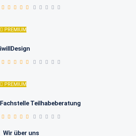
PREMIUM
iwillDesign
PREMIUM
Fachstelle Teilhabeberatung
Wir über uns