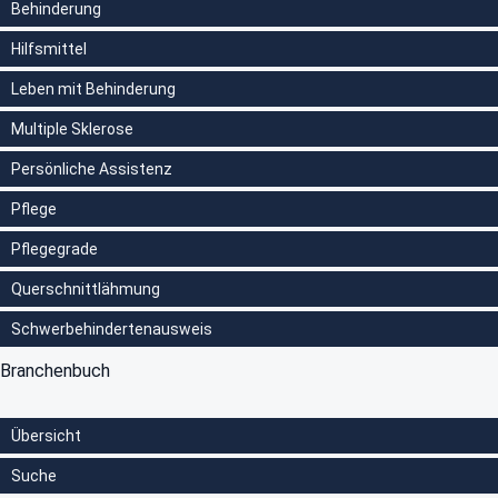
Behinderung
Hilfsmittel
Leben mit Behinderung
Multiple Sklerose
Persönliche Assistenz
Pflege
Pflegegrade
Querschnittlähmung
Schwerbehindertenausweis
Branchenbuch
Übersicht
Suche