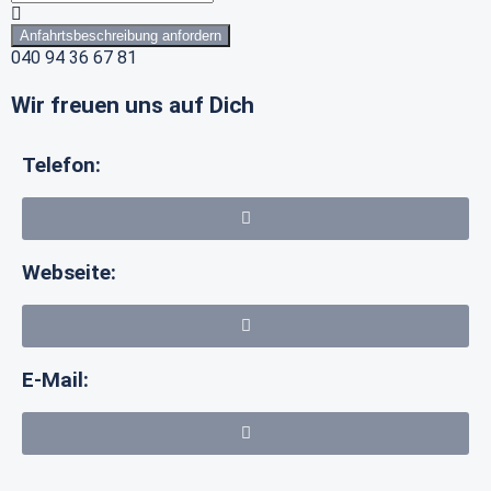
Anfahrtsbeschreibung anfordern
040 94 36 67 81
Wir freuen uns auf Dich
Telefon:
Webseite:
E-Mail: