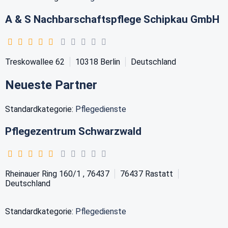
A & S Nachbarschaftspflege Schipkau GmbH
Treskowallee 62
10318
Berlin
Deutschland
Neueste Partner
Standardkategorie:
Pflegedienste
Pflegezentrum Schwarzwald
Rheinauer Ring 160/1 , 76437
76437
Rastatt
Deutschland
Standardkategorie:
Pflegedienste