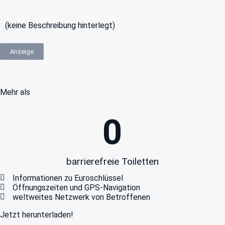
(keine Beschreibung hinterlegt)
Anzeige
Mehr als
0
barrierefreie Toiletten
Informationen zu Euroschlüssel
Öffnungszeiten und GPS-Navigation
weltweites Netzwerk von Betroffenen
Jetzt herunterladen!