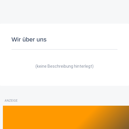
Wir über uns
(keine Beschreibung hinterlegt)
ANZEIGE