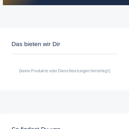
Das bieten wir Dir
(keine Produkte oder Dienstleistungen hinterlegt)