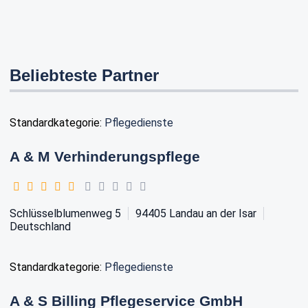
Beliebteste Partner
Standardkategorie:
Pflegedienste
A & M Verhinderungspflege
Schlüsselblumenweg 5
94405
Landau an der Isar
Deutschland
Standardkategorie:
Pflegedienste
A & S Billing Pflegeservice GmbH