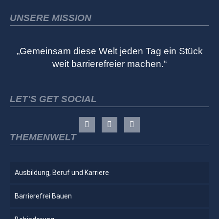
UNSERE MISSION
„Gemeinsam diese Welt jeden Tag ein Stück
weit barrierefreier machen.“
LET'S GET SOCIAL
THEMENWELT
Ausbildung, Beruf und Karriere
Barrierefrei Bauen