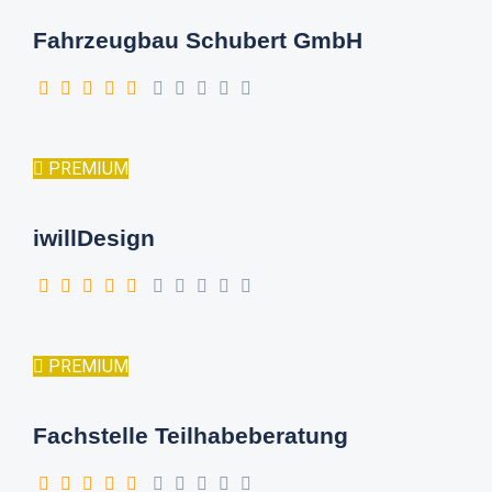
Fahrzeugbau Schubert GmbH
PREMIUM
iwillDesign
PREMIUM
Fachstelle Teilhabeberatung