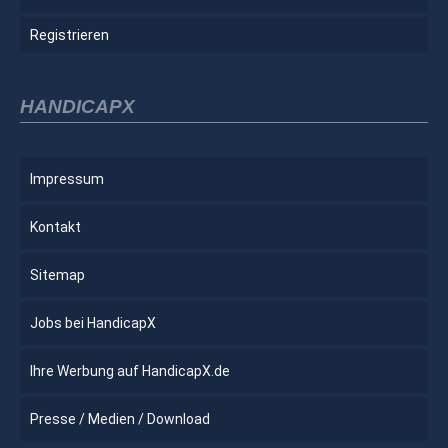
Registrieren
HANDICAPX
Impressum
Kontakt
Sitemap
Jobs bei HandicapX
Ihre Werbung auf HandicapX.de
Presse / Medien / Download