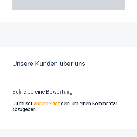
Unsere Kunden über uns
Schreibe eine Bewertung
Du musst
angemeldet
sein, um einen Kommentar
abzugeben.