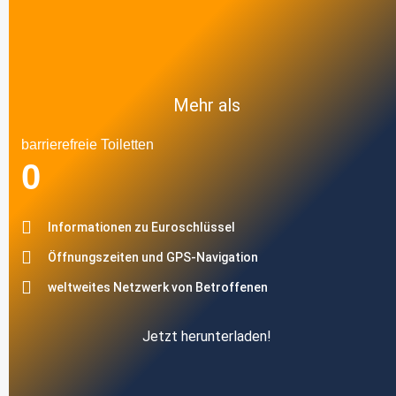
Mehr als
barrierefreie Toiletten
0
Informationen zu Euroschlüssel
Öffnungszeiten und GPS-Navigation
weltweites Netzwerk von Betroffenen
Jetzt herunterladen!