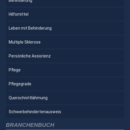
Behinderung
Hilfsmittel
Leben mit Behinderung
Multiple Sklerose
Persönliche Assistenz
Pflege
Pflegegrade
Querschnittlähmung
Schwerbehindertenausweis
BRANCHENBUCH