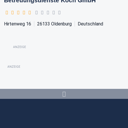
Betreuungsdienste Koch GmbH
Hirtenweg 16
26133
Oldenburg
Deutschland
ANZEIGE
ANZEIGE