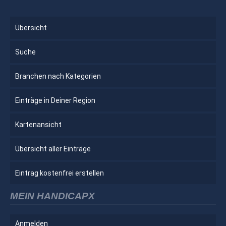
Übersicht
Suche
Branchen nach Kategorien
Einträge in Deiner Region
Kartenansicht
Übersicht aller Einträge
Eintrag kostenfrei erstellen
MEIN HANDICAPX
Anmelden