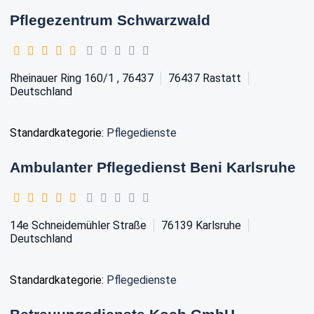
Pflegezentrum Schwarzwald
Rheinauer Ring 160/1 , 76437
76437
Rastatt
Deutschland
Standardkategorie:
Pflegedienste
Ambulanter Pflegedienst Beni Karlsruhe
14e Schneidemühler Straße
76139
Karlsruhe
Deutschland
Standardkategorie:
Pflegedienste