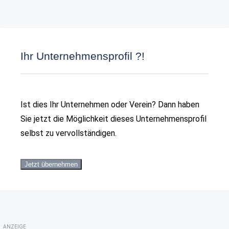
Ihr Unternehmensprofil ?!
Ist dies Ihr Unternehmen oder Verein? Dann haben
Sie jetzt die Möglichkeit dieses Unternehmensprofil
selbst zu vervollständigen.
Jetzt übernehmen
ANZEIGE