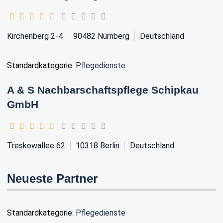
Kirchenberg 2-4
90482
Nürnberg
Deutschland
Standardkategorie:
Pflegedienste
A & S Nachbarschaftspflege Schipkau
GmbH
Treskowallee 62
10318
Berlin
Deutschland
Neueste Partner
Standardkategorie:
Pflegedienste