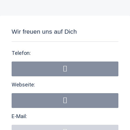
Wir freuen uns auf Dich
Telefon:
Webseite:
E-Mail: